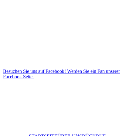
Besuchen Sie uns auf Facebook! Werden Sie ein Fan unserer
Facebook Seite.