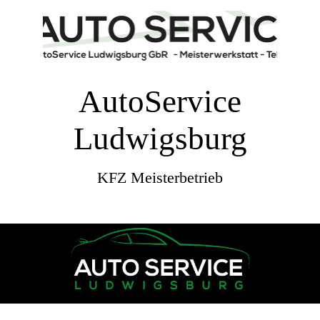
AutoService
Ludwigsburg
KFZ Meisterbetrieb